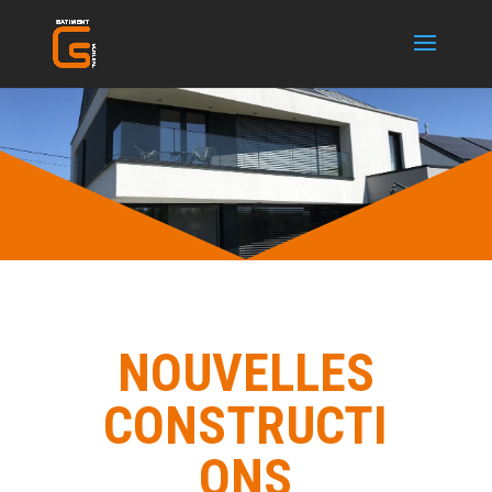
NOUVELLES
CONSTRUCTI
ONS