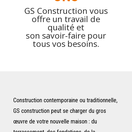
GS Construction vous
offre un travail de
qualité et
son savoir-faire pour
tous vos besoins.
Construction contemporaine ou traditionnelle,
GS construction peut se charger du gros
œuvre de votre nouvelle maison : du
terrassement, des fondations, de la