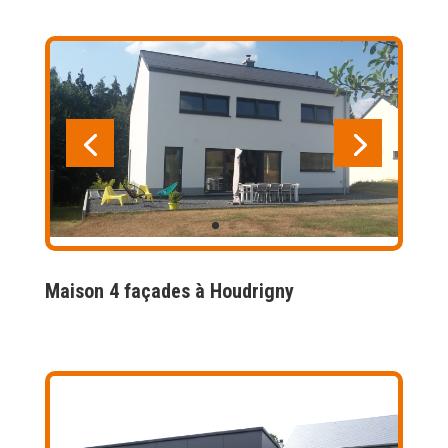
Maison 4 façades à Houdrigny