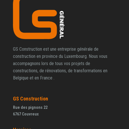
GS Construction est une entreprise générale de
construction en province du Luxembourg. Nous vous
accompagnons lors de tous vos projets de
constructions, de rénovations, de transformations en
Belgique et en France .
GS Construction
Rue des pignons 22
6767 Couvreux