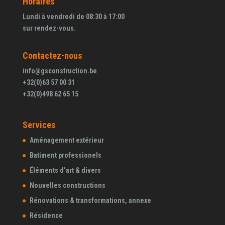
Horaires
Lundi à vendredi de 08:30 à 17:00
sur rendez-vous.
Contactez-nous
info@gsconstruction.be
+32(0)63 57 00 31
+32(0)498 62 65 15
Services
Aménagement extérieur
Batiment professionels
Éléments d’art & divers
Nouvelles constructions
Rénovations & transformations, annexe
Résidence