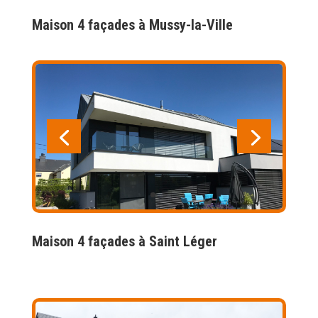
Maison 4 façades à Mussy-la-Ville
Maison 4 façades à Saint Léger