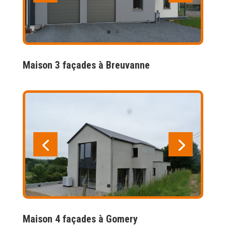
Maison 3 façades à Breuvanne
Maison 4 façades à Gomery