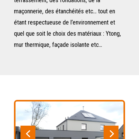
maçonnerie, des étanchéités etc… tout en
étant respectueuse de l’environnement et
quel que soit le choix des matériaux : Ytong,
mur thermique, façade isolante etc…