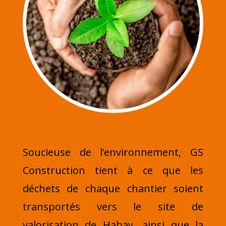
Soucieuse de l’environnement, GS
Construction tient à ce que les
déchets de chaque chantier soient
transportés vers le site de
valorisation de Habay, ainsi que la