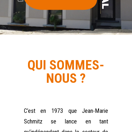
QUI SOMMES-
NOUS ?
C’est en 1973 que Jean-Marie
Schmitz se lance en tant