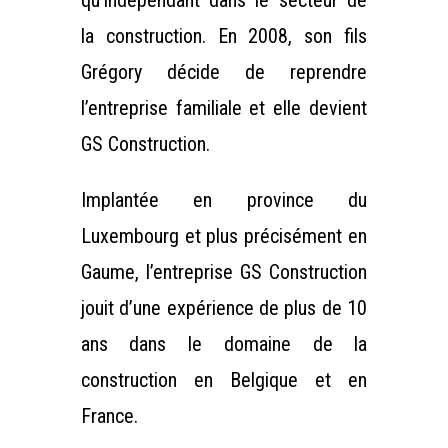
qu’indépendant dans le secteur de
la construction. En 2008, son fils
Grégory décide de reprendre
l’entreprise familiale et elle devient
GS Construction.
Implantée en province du
Luxembourg et plus précisément en
Gaume, l’entreprise GS Construction
jouit d’une expérience de plus de 10
ans dans le domaine de la
construction en Belgique et en
France.