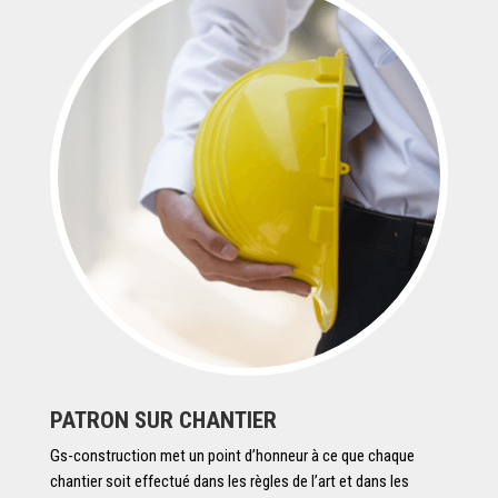
PATRON SUR CHANTIER
Gs-construction met un point d’honneur à ce que chaque
chantier soit effectué dans les règles de l’art et dans les