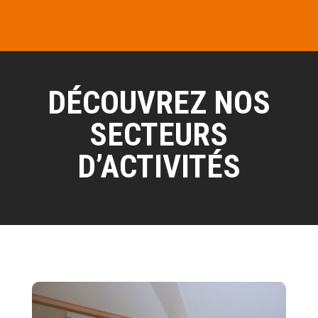
DÉCOUVREZ NOS
SECTEURS
D’ACTIVITÉS