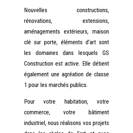
Nouvelles constructions,
rénovations, extensions,
aménagements extérieurs, maison
clé sur porte, éléments d’art sont
les domaines dans lesquels GS
Construction est active. Elle détient
également une agréation de classe
1 pour les marchés publics.
Pour votre habitation, votre
commerce, votre bâtiment
industriel, nous réalisons vos projets