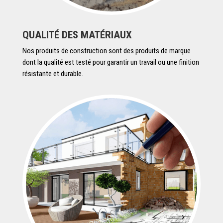
QUALITÉ DES MATÉRIAUX
Nos produits de construction sont des produits de marque
dont la qualité est testé pour garantir un travail ou une finition
résistante et durable.