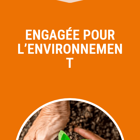
ENGAGÉE POUR
L’ENVIRONNEMEN
T