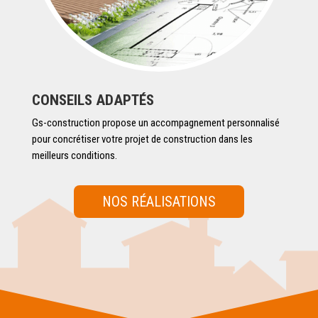
CONSEILS ADAPTÉS
Gs-construction propose un accompagnement personnalisé
pour concrétiser votre projet de construction dans les
meilleurs conditions.
NOS RÉALISATIONS