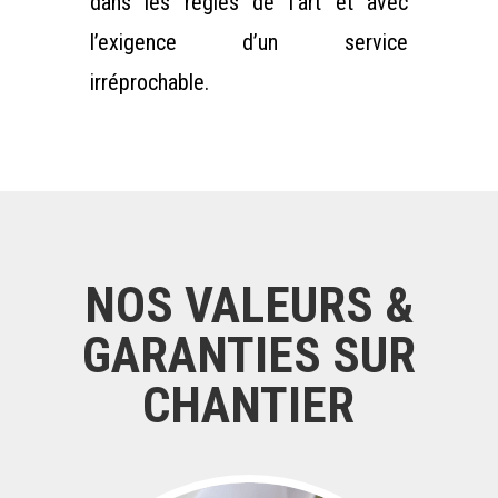
dans les règles de l’art et avec
l’exigence d’un service
irréprochable.
NOS VALEURS &
GARANTIES SUR
CHANTIER