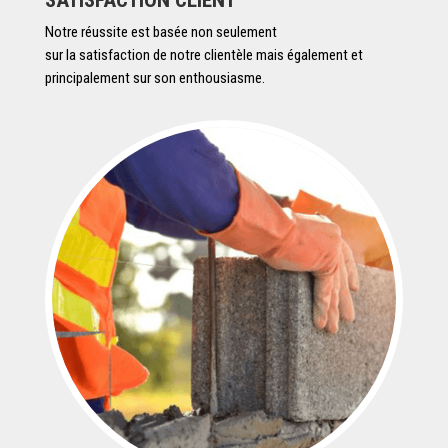
Notre réussite est basée non seulement
sur la satisfaction de notre clientèle mais également et
principalement sur son enthousiasme.