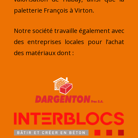
paletterie François à Virton.
Notre société travaille également avec
des entreprises locales pour l’achat
des matériaux dont :